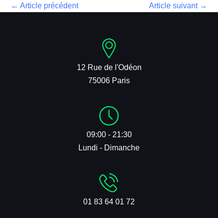
←
Article précédent
Article suivant
→
12 Rue de l'Odéon
75006 Paris
09:00 - 21:30
Lundi - Dimanche
01 83 64 01 72