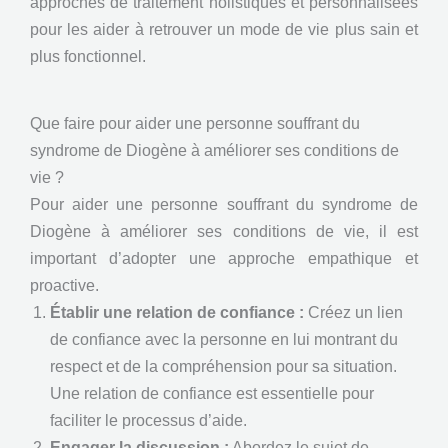
approches de traitement holistiques et personnalisées
pour les aider à retrouver un mode de vie plus sain et
plus fonctionnel.
Que faire pour aider une personne souffrant du
syndrome de Diogène à améliorer ses conditions de
vie ?
Pour aider une personne souffrant du syndrome de
Diogène à améliorer ses conditions de vie, il est
important d’adopter une approche empathique et
proactive.
Établir une relation de confiance :
Créez un lien
de confiance avec la personne en lui montrant du
respect et de la compréhension pour sa situation.
Une relation de confiance est essentielle pour
faciliter le processus d’aide.
Engager la discussion :
Abordez le sujet de