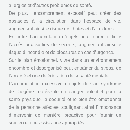
allergies et d’autres problèmes de santé.
De plus, l’encombrement excessif peut créer des
obstacles à la circulation dans l’espace de vie,
augmentant ainsi le risque de chutes et d’accidents.
En outre, l’accumulation d’objets peut rendre difficile
l’accès aux sorties de secours, augmentant ainsi le
risque d’incendie et de blessures en cas d’urgence.
Sur le plan émotionnel, vivre dans un environnement
encombré et désorganisé peut entraîner du stress, de
l’anxiété et une détérioration de la santé mentale.
L’accumulation excessive d’objets due au syndrome
de Diogène représente un danger potentiel pour la
santé physique, la sécurité et le bien-être émotionnel
de la personne affectée, soulignant ainsi l’importance
d’intervenir de manière proactive pour fournir un
soutien et une assistance appropriés.