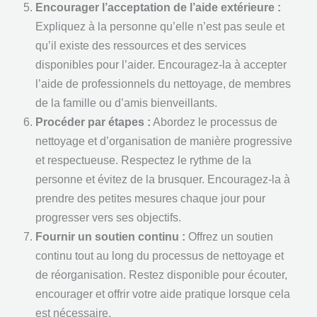
Encourager l’acceptation de l’aide extérieure :
Expliquez à la personne qu’elle n’est pas seule et
qu’il existe des ressources et des services
disponibles pour l’aider. Encouragez-la à accepter
l’aide de professionnels du nettoyage, de membres
de la famille ou d’amis bienveillants.
Procéder par étapes :
Abordez le processus de
nettoyage et d’organisation de manière progressive
et respectueuse. Respectez le rythme de la
personne et évitez de la brusquer. Encouragez-la à
prendre des petites mesures chaque jour pour
progresser vers ses objectifs.
Fournir un soutien continu :
Offrez un soutien
continu tout au long du processus de nettoyage et
de réorganisation. Restez disponible pour écouter,
encourager et offrir votre aide pratique lorsque cela
est nécessaire.