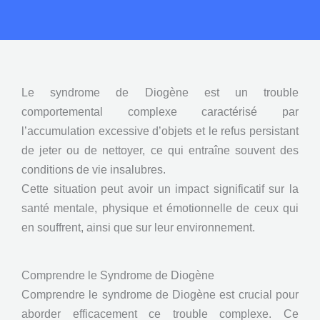
Le syndrome de Diogène est un trouble
comportemental complexe caractérisé par
l’accumulation excessive d’objets et le refus persistant
de jeter ou de nettoyer, ce qui entraîne souvent des
conditions de vie insalubres.
Cette situation peut avoir un impact significatif sur la
santé mentale, physique et émotionnelle de ceux qui
en souffrent, ainsi que sur leur environnement.
Comprendre le Syndrome de Diogène
Comprendre le syndrome de Diogène est crucial pour
aborder efficacement ce trouble complexe. Ce