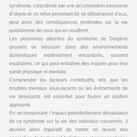
syndrome, caractérisé par une accumulation excessive
d’objets et un refus persistant de se débarrasser d’eux,
peut avoir des conséquences profondes sur la vie
quotidienne de ceux qui en souffrent.
Les personnes atteintes du syndrome de Diogène
peuvent se retrouver dans des environnements
domestiques extrêmement encombrés, souvent
insalubres, ce qui peut entraîner des risques pour leur
santé physique et mentale.
Comprendre les facteurs contributifs, tels que les
troubles mentaux sous-jacents ou les événements de
vie stressants, est essentiel pour fournir un soutien
approprié.
En reconnaissant l’impact potentiellement dévastateur
de ce syndrome sur la vie des individus concernés, il
devient alors impératif de mettre en œuvre des