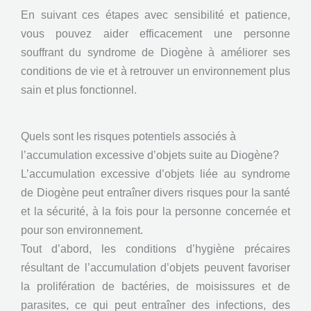
En suivant ces étapes avec sensibilité et patience,
vous pouvez aider efficacement une personne
souffrant du syndrome de Diogène à améliorer ses
conditions de vie et à retrouver un environnement plus
sain et plus fonctionnel.
Quels sont les risques potentiels associés à
l’accumulation excessive d’objets suite au Diogène?
L’accumulation excessive d’objets liée au syndrome
de Diogène peut entraîner divers risques pour la santé
et la sécurité, à la fois pour la personne concernée et
pour son environnement.
Tout d’abord, les conditions d’hygiène précaires
résultant de l’accumulation d’objets peuvent favoriser
la prolifération de bactéries, de moisissures et de
parasites, ce qui peut entraîner des infections, des