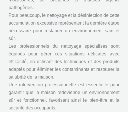
pathogènes.
Pour beaucoup, le nettoyage et la désinfection de cette
accumulation excessive représentent la dernière étape
nécessaire pour restaurer un environnement sain et
sûr.
Les professionnels du nettoyage spécialisés sont
équipés pour gérer ces situations délicates avec
efficacité, en utilisant des techniques et des produits
adaptés pour éliminer les contaminants et restaurer la
salubrité de la maison.
Une intervention professionnelle est essentielle pour
garantir que la maison redevienne un environnement
sûr et fonctionnel, favorisant ainsi le bien-être et la
sécurité des occupants.