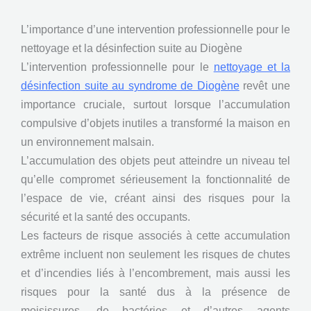
L’importance d’une intervention professionnelle pour le
nettoyage et la désinfection suite au Diogène
L’intervention professionnelle pour le
nettoyage et la
désinfection suite au syndrome de Diogène
revêt une
importance cruciale, surtout lorsque l’accumulation
compulsive d’objets inutiles a transformé la maison en
un environnement malsain.
L’accumulation des objets peut atteindre un niveau tel
qu’elle compromet sérieusement la fonctionnalité de
l’espace de vie, créant ainsi des risques pour la
sécurité et la santé des occupants.
Les facteurs de risque associés à cette accumulation
extrême incluent non seulement les risques de chutes
et d’incendies liés à l’encombrement, mais aussi les
risques pour la santé dus à la présence de
moisissures, de bactéries et d’autres agents