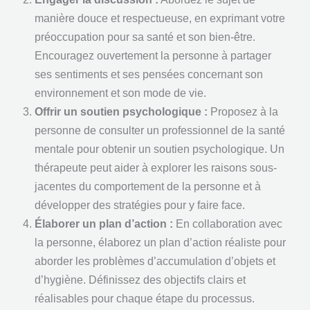
manière douce et respectueuse, en exprimant votre
préoccupation pour sa santé et son bien-être.
Encouragez ouvertement la personne à partager
ses sentiments et ses pensées concernant son
environnement et son mode de vie.
Offrir un soutien psychologique :
Proposez à la
personne de consulter un professionnel de la santé
mentale pour obtenir un soutien psychologique. Un
thérapeute peut aider à explorer les raisons sous-
jacentes du comportement de la personne et à
développer des stratégies pour y faire face.
Élaborer un plan d’action :
En collaboration avec
la personne, élaborez un plan d’action réaliste pour
aborder les problèmes d’accumulation d’objets et
d’hygiène. Définissez des objectifs clairs et
réalisables pour chaque étape du processus.